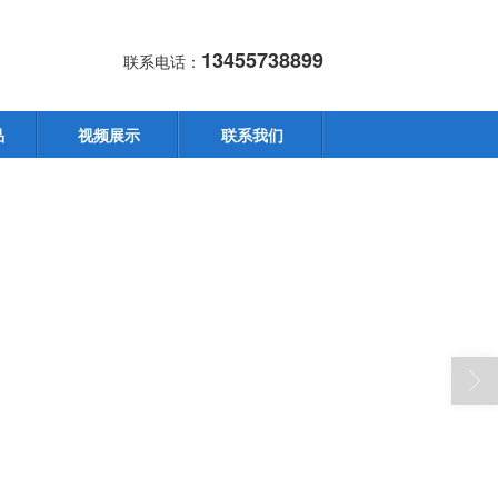
13455738899
联系电话：
品
视频展示
联系我们