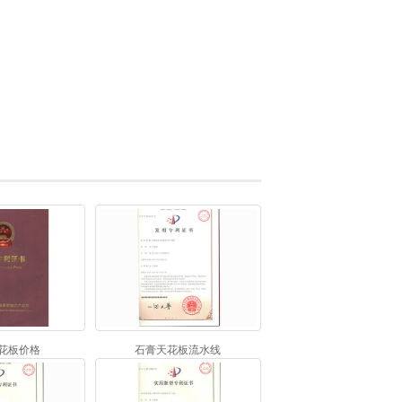
花板价格
石膏天花板流水线