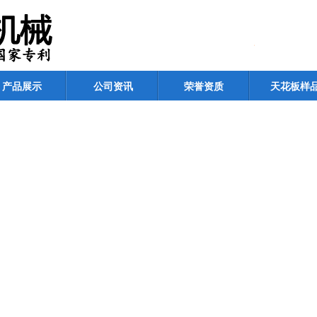
产品展示
公司资讯
荣誉资质
天花板样