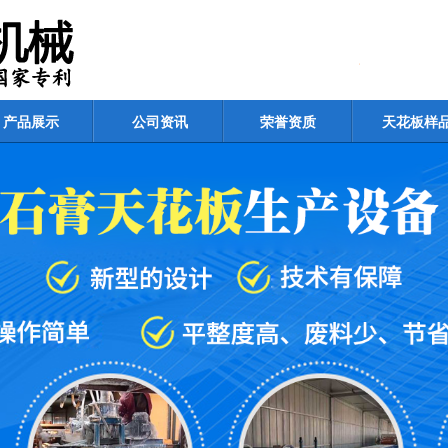
产品展示
公司资讯
荣誉资质
天花板样