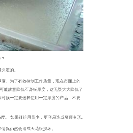
样？
量决定的。
厚度。为了有效控制工作质量，现在市面上的
家可能故意降低石膏板厚度，这无疑大大降低了
板时候一定要选择使用一定厚度的产品，不要
度。 如果纤维用量少，更容易造成吊顶变形..
等情况仍然会造成天花板损坏。