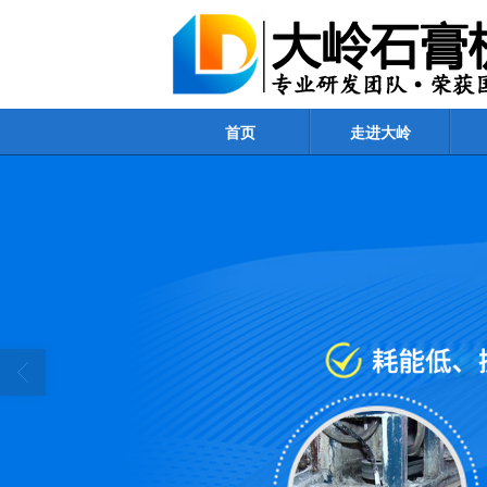
首页
走进大岭