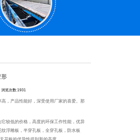
变形
浏览次数:1931
率高，产品性能好，深受使用厂家的喜爱。那
。
为它较低的价格，高度的环保工作性能，优异
花纹浮雕板，半穿孔板，全穿孔板，防水板
天花板的优异性提到新的高度。