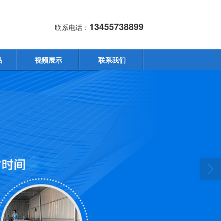
13455738899
联系电话：
品
视频展示
联系我们