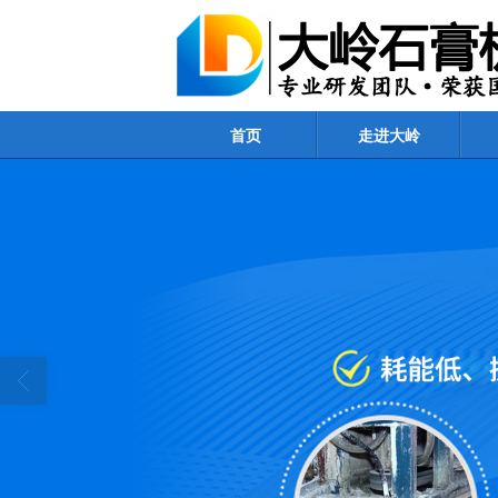
首页
走进大岭