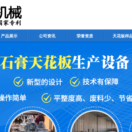
产品展示
公司资讯
荣誉资质
天花板样