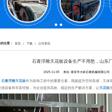
前的位置：
首页
>
下载
>
公司资讯
石膏浮雕天花板设备生产不用愁，山东
2025-11-05
来自:
泰安市大岭石膏机械有限公司
石膏浮雕天花板
作为装饰工程中的重要元素，既能提升空间美感，又体
凭借设备和丰富经验，为企业提供高效、稳定的生产解决方案，让
天花板