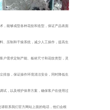
术，能够成型各种花纹和造型，保证产品表面
送料、压制和干燥系统，减少人工操作，提高生
据客户需求定制产能、板材尺寸和花纹类型，灵
粉尘排放，保证操作环境清洁安全，同时降低生
和调试，以及维护保养方案，确保客户在使用过
息请联系我们官方网站上面的电话，他们会根