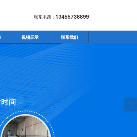
13455738899
联系电话：
品
视频展示
联系我们