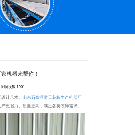
厂家机器来帮你！
浏览次数:1901
现设计艺术。
山东石膏浮雕天花板生产机器厂
生产更省力、质量更高，满足各类装饰需求。