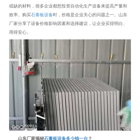
或缺的材料，很多企业都想投资自动化生产设备来提高产量和
效率。购买
石膏板设备
时，价格是企业关心的问题之一。山东
厂家分享了设备价格影响因素和选择建议，让企业买得明白、
用得安心。
山东厂家揭秘
石膏板设备多少钱一台
？