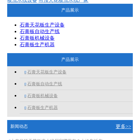
板流水线设备
吊顶天花板流水线厂家
产品展示
石膏天花板生产设备
石膏板自动生产线
石膏板机械设备
石膏板生产机器
产品展示
石膏天花板生产设备

石膏板自动生产线

石膏板机械设备

石膏板生产机器

更多>>
新闻动态