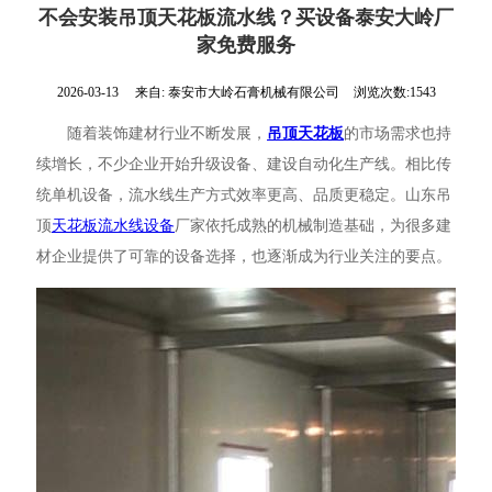
不会安装吊顶天花板流水线？买设备泰安大岭厂
家免费服务
2026-03-13
来自:
泰安市大岭石膏机械有限公司
浏览次数:1543
随着装饰建材行业不断发展，
吊顶天花板
的市场需求也持
续增长，不少企业开始升级设备、建设自动化生产线。相比传
统单机设备，流水线生产方式效率更高、品质更稳定。山东吊
顶
天花板流水线设备
厂家依托成熟的机械制造基础，为很多建
材企业提供了可靠的设备选择，也逐渐成为行业关注的要点。