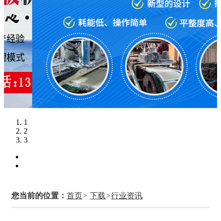
1
2
3
您当前的位置：
首页
>
下载
>
行业资讯