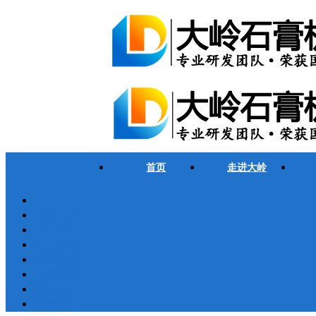
首页
走进大岭
首页
走进大岭
产品展示
公司资讯
荣誉资质
天花板样品
视频展示
联系我们