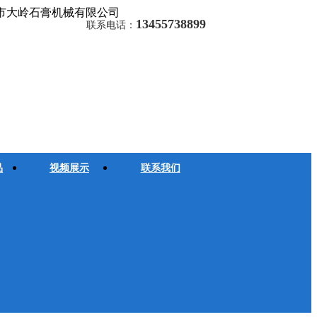
市大岭石膏机械有限公司
13455738899
联系电话：
品
视频展示
联系我们